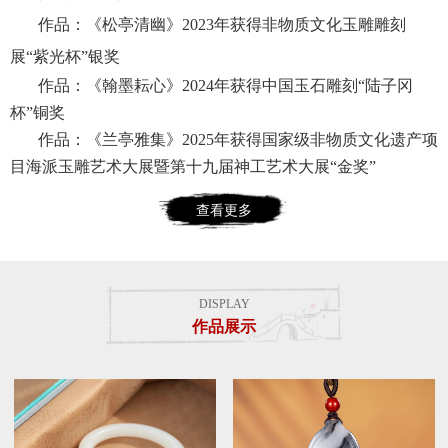
作品：《松亭清幽》2023年获得非物质文化玉雕雕刻
展“紫光杯”银奖
作品：《翰墨耘心》2024年获得中国玉石雕刻“陆子冈
杯”铜奖
作品：《兰亭雅集》2025年获得国家级非物质文化遗产项
目海派玉雕艺术大展暨第十九届神工艺术大展“金奖”
查看更多
DISPLAY
作品展示