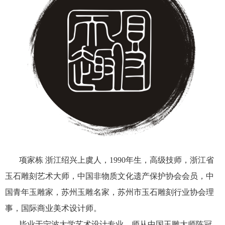
项家栋 浙江绍兴上虞人，1990年生，高级技师，浙江省
玉石雕刻艺术大师，中国非物质文化遗产保护协会会员，中
国青年玉雕家，苏州玉雕名家，苏州市玉石雕刻行业协会理
事，国际商业美术设计师。
毕业于宁波大学艺术设计专业，师从中国玉雕大师陈冠